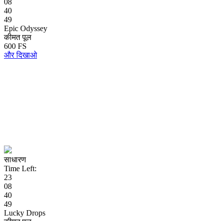
08
40
49
Epic Odyssey
कीमत पूल
600 FS
और दिखाओ
साधारण
Time Left:
23
08
40
49
Lucky Drops