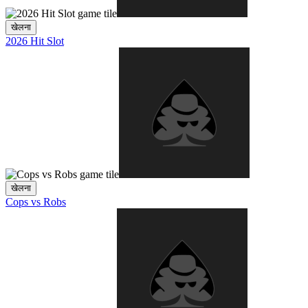
खेलना
2026 Hit Slot
खेलना
Cops vs Robs