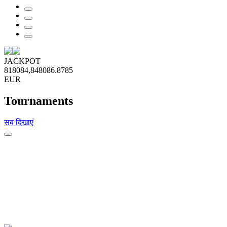
JACKPOT
8
1
8
0
8
4
,
8
4
8
0
8
6
.
8
7
8
5
EUR
Tournaments
सब दिखाएं