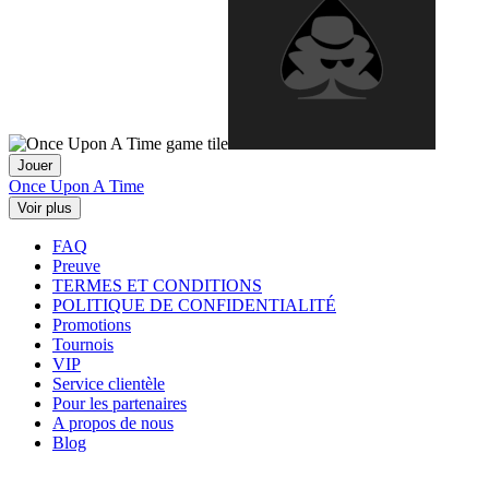
Jouer
Once Upon A Time
Voir plus
FAQ
Preuve
TERMES ET CONDITIONS
POLITIQUE DE CONFIDENTIALITÉ
Promotions
Tournois
VIP
Service clientèle
Pour les partenaires
A propos de nous
Blog