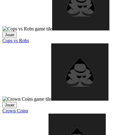
Jouer
Cops vs Robs
Jouer
Crown Coins