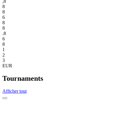
,
8
8
8
6
8
8
.
8
6
8
1
2
3
EUR
Tournaments
Afficher tout