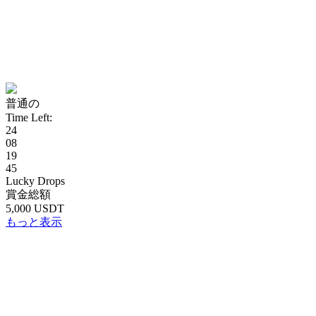
普通の
Time Left:
24
08
19
45
Lucky Drops
賞金総額
5,000 USDT
もっと表示