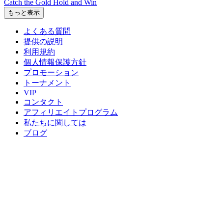
Catch the Gold Hold and Win
もっと表示
よくある質問
提供の説明
利用規約
個人情報保護方針
プロモーション
トーナメント
VIP
コンタクト
アフィリエイトプログラム
私たちに関しては
ブログ