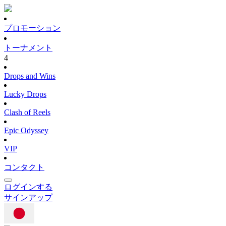
プロモーション
トーナメント
4
Drops and Wins
Lucky Drops
Clash of Reels
Epic Odyssey
VIP
コンタクト
ログインする
サインアップ