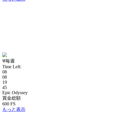
स毎週
Time Left:
08
08
19
45
Epic Odyssey
賞金総額
600 FS
もっと表示