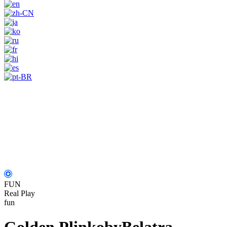
FUN
Real Play
fun