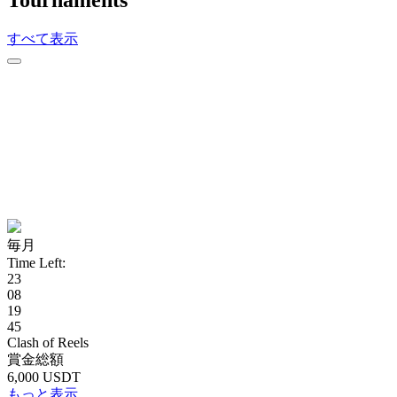
すべて表示
毎月
Time Left:
23
08
19
45
Clash of Reels
賞金総額
6,000 USDT
もっと表示