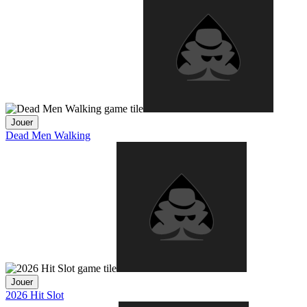
Jouer
Dead Men Walking
Jouer
2026 Hit Slot