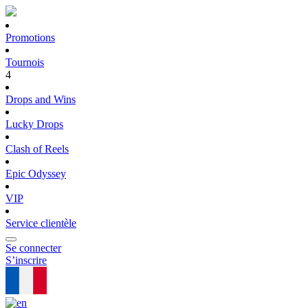
Promotions
Tournois
4
Drops and Wins
Lucky Drops
Clash of Reels
Epic Odyssey
VIP
Service clientèle
Se connecter
S’inscrire