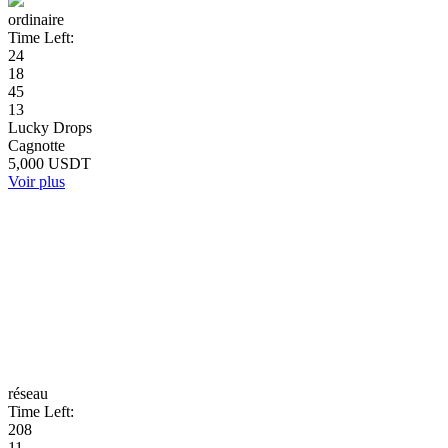
ordinaire
Time Left:
24
18
45
13
Lucky Drops
Cagnotte
5,000 USDT
Voir plus
réseau
Time Left:
208
11