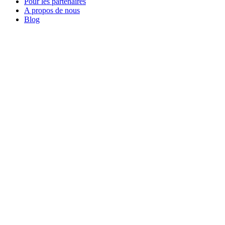
Pour les partenaires
A propos de nous
Blog