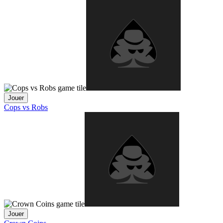
Jouer
Cops vs Robs
Jouer