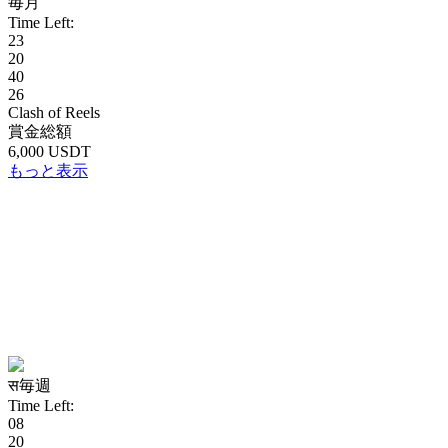
毎月
Time Left:
23
20
40
26
Clash of Reels
賞金総額
6,000 USDT
もっと表示
स毎週
Time Left:
08
20