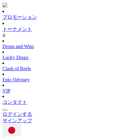
プロモーション
トーナメント
4
Drops and Wins
Lucky Drops
Clash of Reels
Epic Odyssey
VIP
コンタクト
ログインする
サインアップ