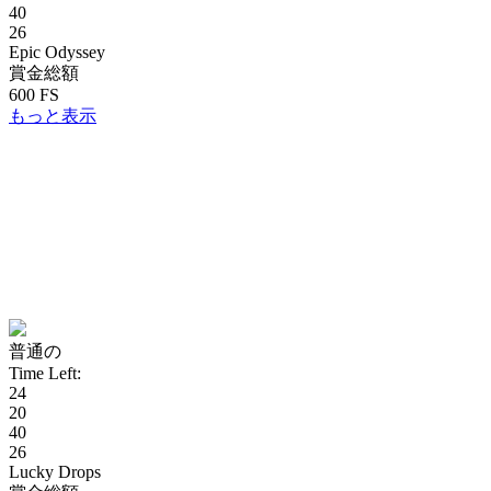
40
26
Epic Odyssey
賞金総額
600 FS
もっと表示
普通の
Time Left:
24
20
40
26
Lucky Drops