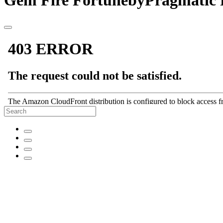
Gem Fire Fortune
by
Pragmatic 