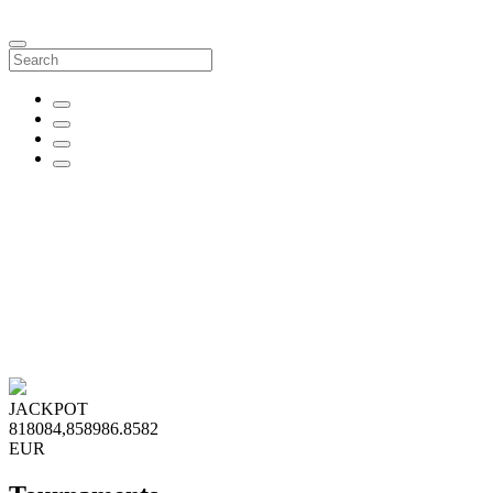
JACKPOT
8
1
8
0
8
4
,
8
5
8
9
8
6
.
8
5
8
2
EUR