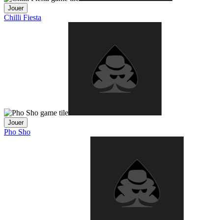
Jouer
Chilli Fiesta
Jouer
Pho Sho