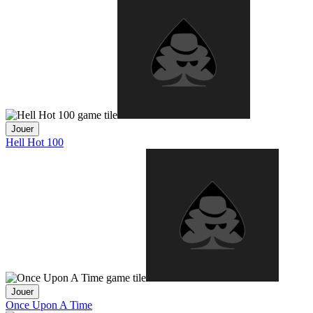
Jouer
Hell Hot 100
Jouer
Once Upon A Time