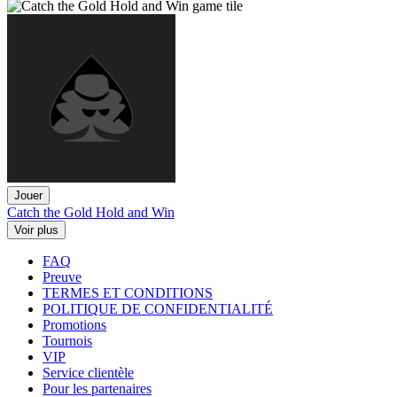
Jouer
Catch the Gold Hold and Win
Voir plus
FAQ
Preuve
TERMES ET CONDITIONS
POLITIQUE DE CONFIDENTIALITÉ
Promotions
Tournois
VIP
Service clientèle
Pour les partenaires