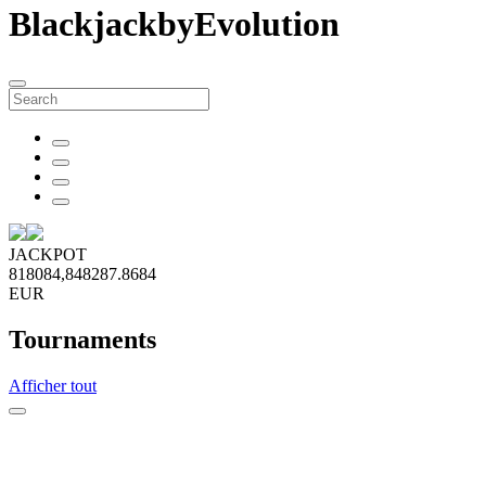
Blackjack
by
Evolution
JACKPOT
8
1
8
0
8
4
,
8
4
8
2
8
7
.
8
6
8
4
EUR
Tournaments
Afficher tout