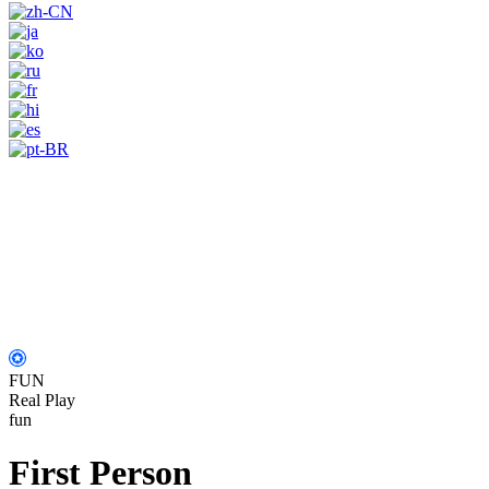
FUN
Real Play
fun
First Person