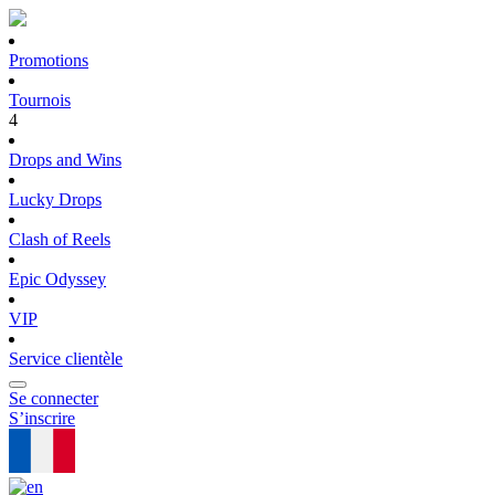
Promotions
Tournois
4
Drops and Wins
Lucky Drops
Clash of Reels
Epic Odyssey
VIP
Service clientèle
Se connecter
S’inscrire