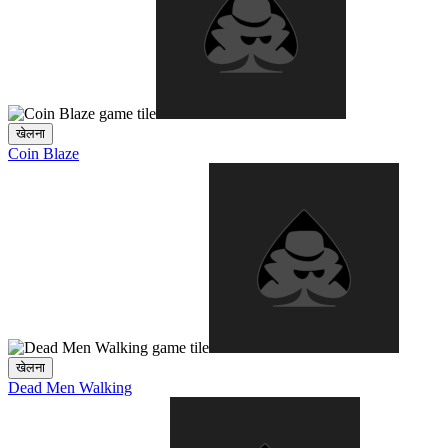
खेलना
Coin Blaze
खेलना
Dead Men Walking