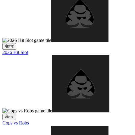
खेलना
2026 Hit Slot
खेलना
Cops vs Robs