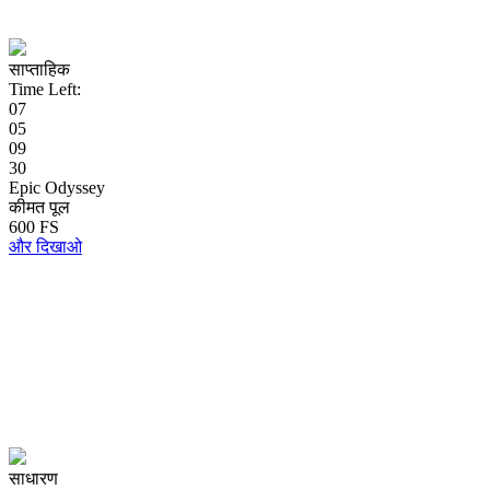
साप्ताहिक
Time Left:
07
05
09
30
Epic Odyssey
कीमत पूल
600 FS
और दिखाओ
साधारण