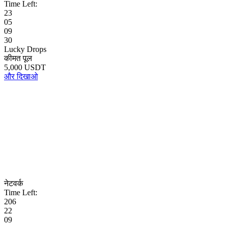
Time Left:
23
05
09
30
Lucky Drops
कीमत पूल
5,000 USDT
और दिखाओ
नेटवर्क
Time Left:
206
22
09