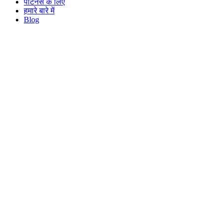
पार्टनर्स के लिए
हमारे बारे में
Blog