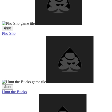
खेलना
Pho Sho
खेलना
Hunt the Bucks