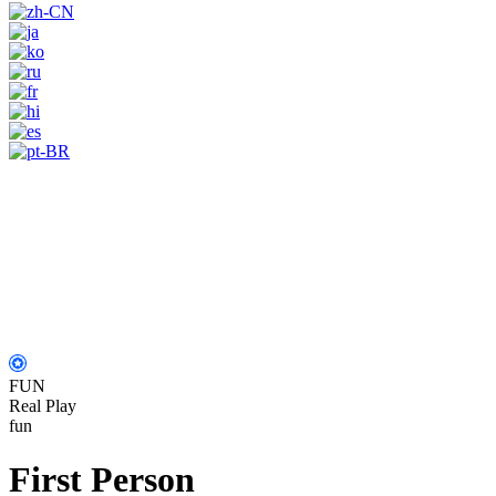
FUN
Real Play
fun
First Person