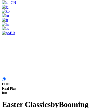
FUN
Real Play
fun
Easter Classics
by
Booming