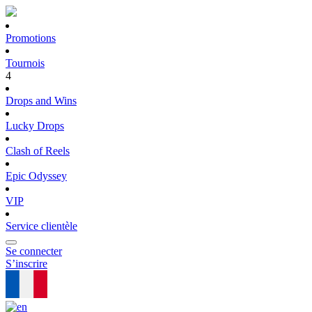
Promotions
Tournois
4
Drops and Wins
Lucky Drops
Clash of Reels
Epic Odyssey
VIP
Service clientèle
Se connecter
S’inscrire