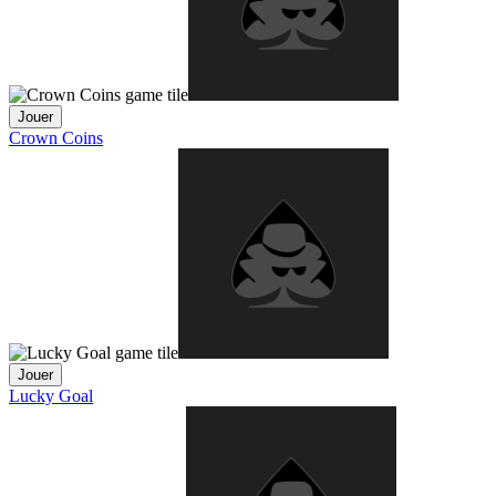
Jouer
Crown Coins
Jouer
Lucky Goal