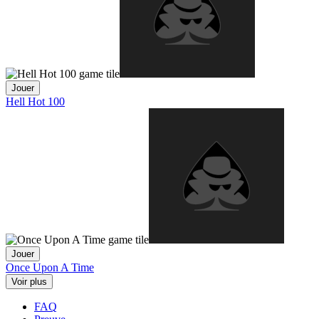
Jouer
Hell Hot 100
Jouer
Once Upon A Time
Voir plus
FAQ