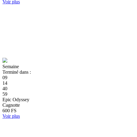
Voir plus
Semaine
Terminé dans :
09
14
40
59
Epic Odyssey
Cagnotte
600 FS
Voir plus