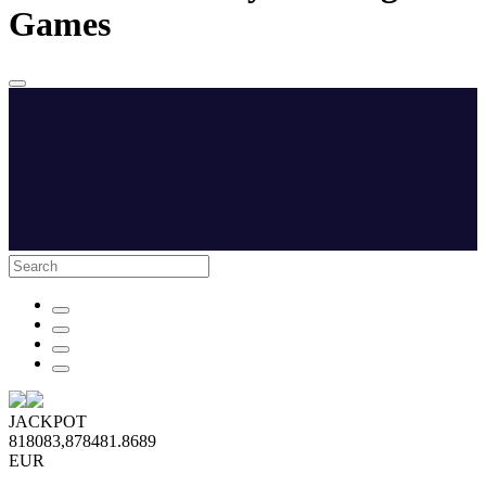
Games
JACKPOT
8
1
8
0
8
3
,
8
7
8
4
8
1
.
8
6
8
9
EUR