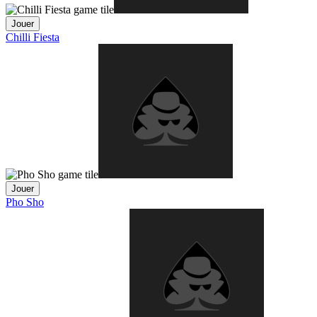
Jouer
Chilli Fiesta
Jouer
Pho Sho