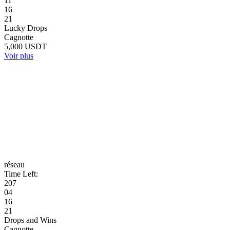
11
16
21
Lucky Drops
Cagnotte
5,000 USDT
Voir plus
réseau
Time Left:
207
04
16
21
Drops and Wins
Cagnotte