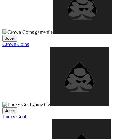
Jouer
Crown Coins
Jouer
Lucky Goal