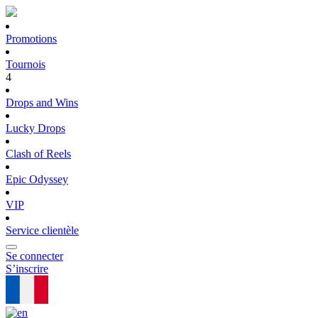
Promotions
Tournois
4
Drops and Wins
Lucky Drops
Clash of Reels
Epic Odyssey
VIP
Service clientèle
Se connecter
S’inscrire