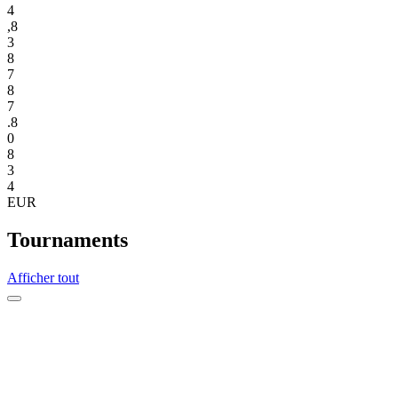
4
,
8
3
8
7
8
7
.
8
0
8
3
4
EUR
Tournaments
Afficher tout