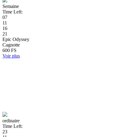
Semaine
Time Left:
07
11
16
21
Epic Odyssey
Cagnotte
600 FS
Voir plus
ordinaire
Time Left:
23