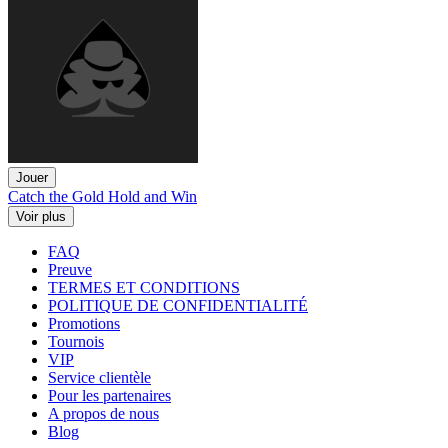
Jouer
Catch the Gold Hold and Win
Voir plus
FAQ
Preuve
TERMES ET CONDITIONS
POLITIQUE DE CONFIDENTIALITÉ
Promotions
Tournois
VIP
Service clientèle
Pour les partenaires
A propos de nous
Blog