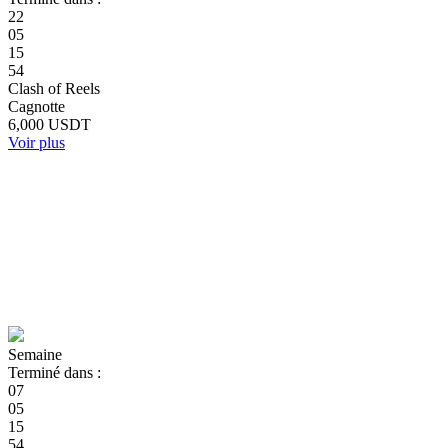
22
05
15
54
Clash of Reels
Cagnotte
6,000 USDT
Voir plus
Semaine
Terminé dans :
07
05
15
54