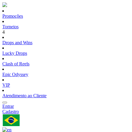
Promoções
Torneios
4
Drops and Wins
Lucky Drops
Clash of Reels
Epic Odyssey
VIP
Atendimento ao Cliente
Entrar
Cadastro