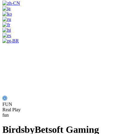
FUN
Real Play
fun
Birds
by
Betsoft Gaming