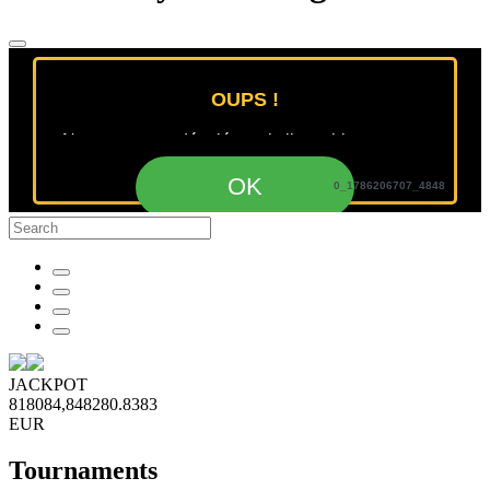
JACKPOT
8
1
8
0
8
4
,
8
4
8
2
8
0
.
8
3
8
3
EUR
Tournaments