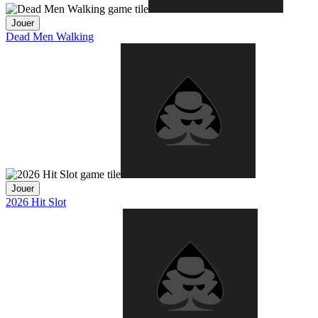
Jouer
Dead Men Walking
Jouer
2026 Hit Slot