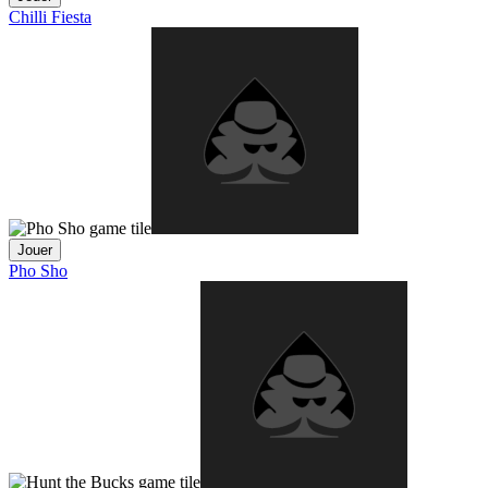
Chilli Fiesta
Jouer
Pho Sho