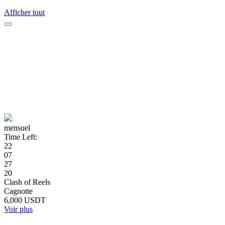
Afficher tout
mensuel
Time Left:
22
07
27
20
Clash of Reels
Cagnotte
6,000 USDT
Voir plus