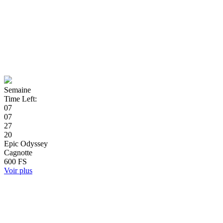
Semaine
Time Left:
07
07
27
20
Epic Odyssey
Cagnotte
600 FS
Voir plus