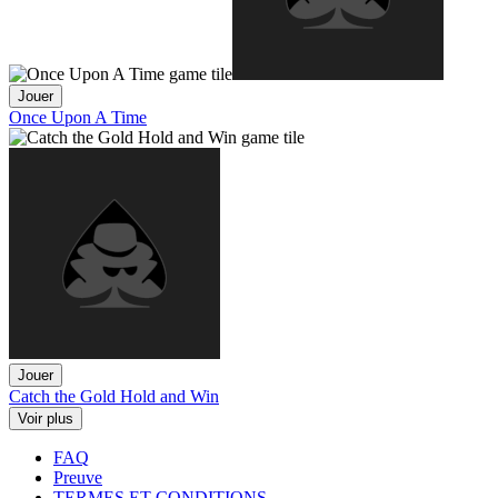
Jouer
Once Upon A Time
Jouer
Catch the Gold Hold and Win
Voir plus
FAQ
Preuve
TERMES ET CONDITIONS