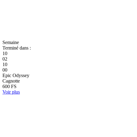
Semaine
Terminé dans :
10
02
10
00
Epic Odyssey
Cagnotte
600 FS
Voir plus