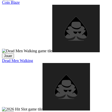
Coin Blaze
Jouer
Dead Men Walking