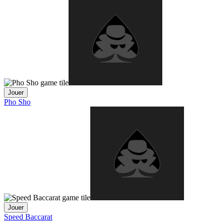
Jouer
Pho Sho
Jouer
Speed Baccarat