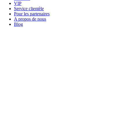
VIP
Service clientèle
Pour les partenaires
A propos de nous
Blog