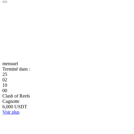
mensuel
Terminé dans :
25
02
10
00
Clash of Reels
Cagnotte
6,000 USDT
Voir plus