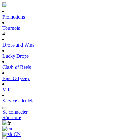
Promotions
Tournois
4
Drops and Wins
Lucky Drops
Clash of Reels
Epic Odyssey
VIP
Service clientèle
Se connecter
S’inscrire