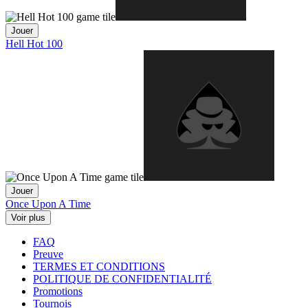
Jouer
Hell Hot 100
Jouer
Once Upon A Time
Voir plus
FAQ
Preuve
TERMES ET CONDITIONS
POLITIQUE DE CONFIDENTIALITÉ
Promotions
Tournois