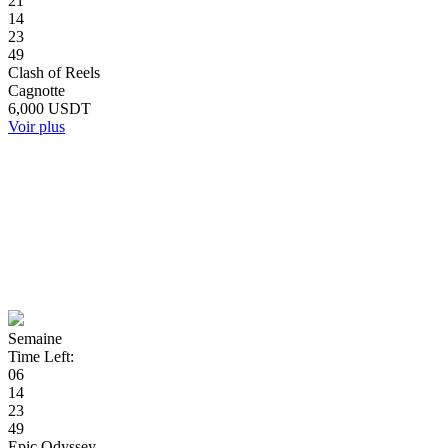
21
14
23
49
Clash of Reels
Cagnotte
6,000 USDT
Voir plus
Semaine
Time Left:
06
14
23
49
Epic Odyssey