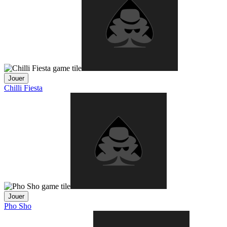
Jouer
Chilli Fiesta
Jouer
Pho Sho