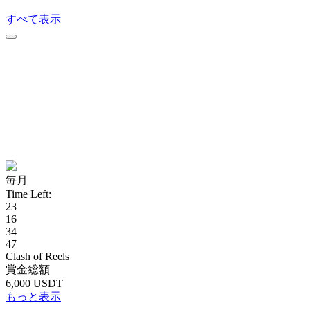
すべて表示
毎月
Time Left:
23
16
34
47
Clash of Reels
賞金総額
6,000 USDT
もっと表示