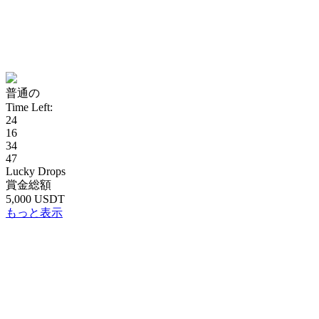
普通の
Time Left:
24
16
34
47
Lucky Drops
賞金総額
5,000 USDT
もっと表示