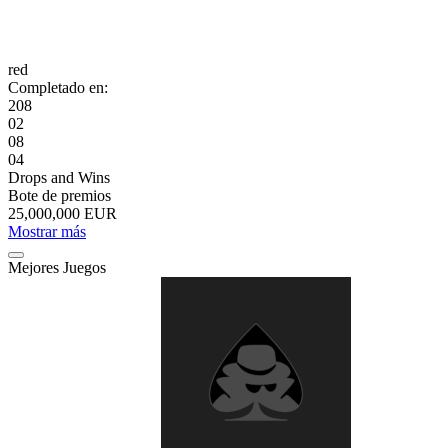
red
Completado en:
208
02
08
04
Drops and Wins
Bote de premios
25,000,000 EUR
Mostrar más
Mejores Juegos