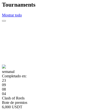
Tournaments
Mostrar todo
semanal
Completado en:
23
09
08
04
Clash of Reels
Bote de premios
6,000 USDT