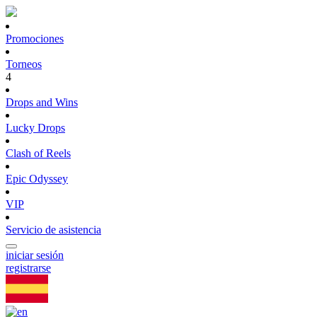
Promociones
Torneos
4
Drops and Wins
Lucky Drops
Clash of Reels
Epic Odyssey
VIP
Servicio de asistencia
iniciar sesión
registrarse