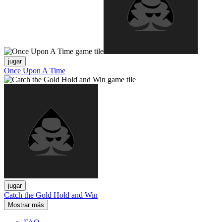
jugar
Once Upon A Time
jugar
Catch the Gold Hold and Win
Mostrar más