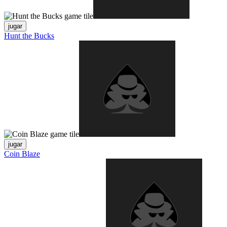
jugar
Hunt the Bucks
jugar
Coin Blaze