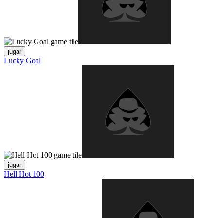
jugar
Lucky Goal
jugar
Hell Hot 100