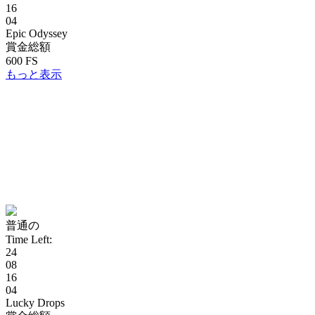
16
04
Epic Odyssey
賞金総額
600 FS
もっと表示
普通の
Time Left:
24
08
16
04
Lucky Drops