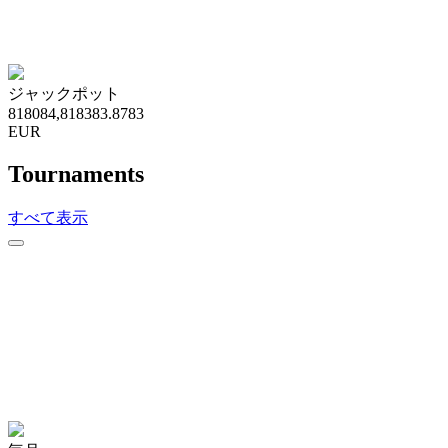
ジャックポット
8
1
8
0
8
4
,
8
1
8
3
8
3
.
8
7
8
3
EUR
Tournaments
すべて表示