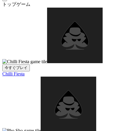
トップゲーム
今すぐプレイ
Chilli Fiesta