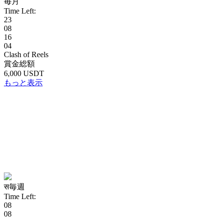
毎月
Time Left:
23
08
16
04
Clash of Reels
賞金総額
6,000 USDT
もっと表示
स毎週
Time Left:
08
08