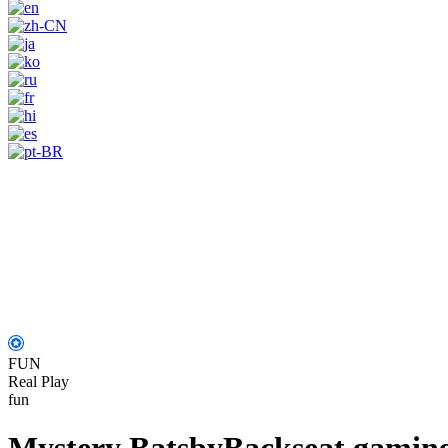
FUN
Real Play
fun