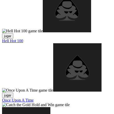
jugar
Hell Hot 100
jugar
Once Upon A Time