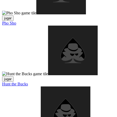
jugar
Pho Sho
jugar
Hunt the Bucks