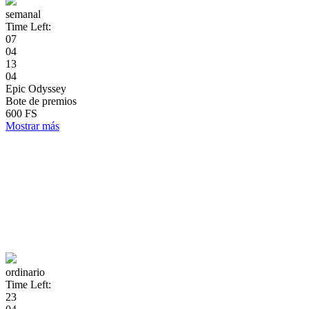
semanal
Time Left:
07
04
13
04
Epic Odyssey
Bote de premios
600 FS
Mostrar más
ordinario
Time Left:
23