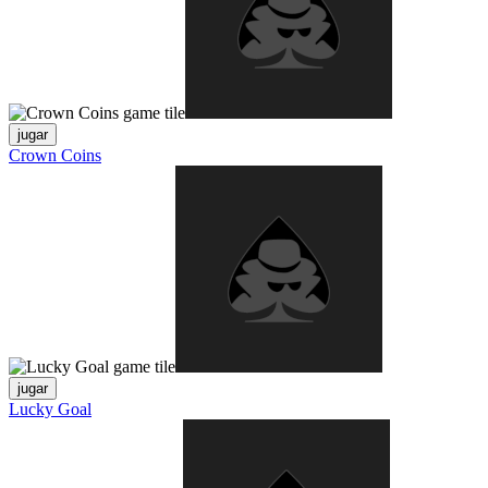
jugar
Crown Coins
jugar
Lucky Goal