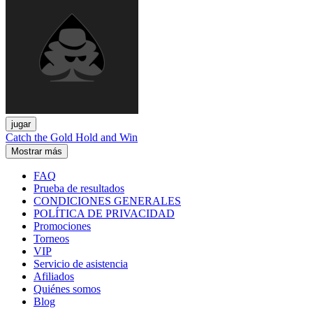
jugar
Catch the Gold Hold and Win
Mostrar más
FAQ
Prueba de resultados
CONDICIONES GENERALES
POLÍTICA DE PRIVACIDAD
Promociones
Torneos
VIP
Servicio de asistencia
Afiliados
Quiénes somos
Blog