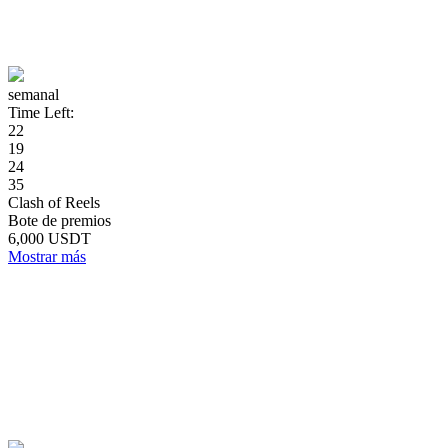
semanal
Time Left:
22
19
24
35
Clash of Reels
Bote de premios
6,000 USDT
Mostrar más