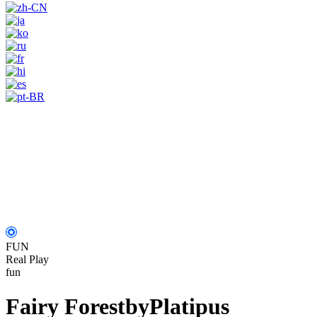
FUN
Real Play
fun
Fairy Forest
by
Platipus