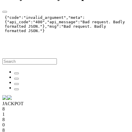
JACKPOT
8
1
8
0
8