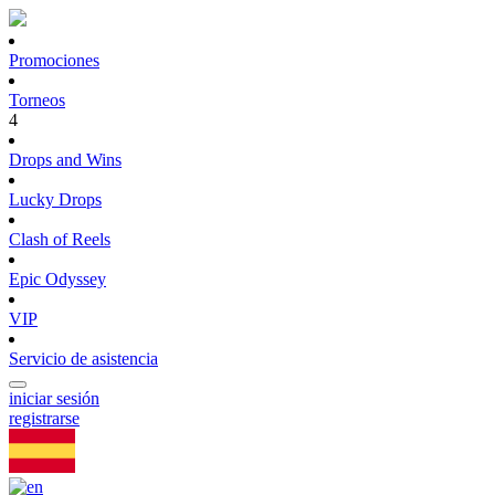
Promociones
Torneos
4
Drops and Wins
Lucky Drops
Clash of Reels
Epic Odyssey
VIP
Servicio de asistencia
iniciar sesión
registrarse