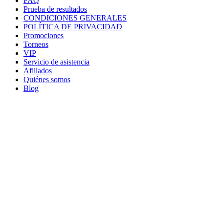
FAQ
Prueba de resultados
CONDICIONES GENERALES
POLÍTICA DE PRIVACIDAD
Promociones
Torneos
VIP
Servicio de asistencia
Afiliados
Quiénes somos
Blog