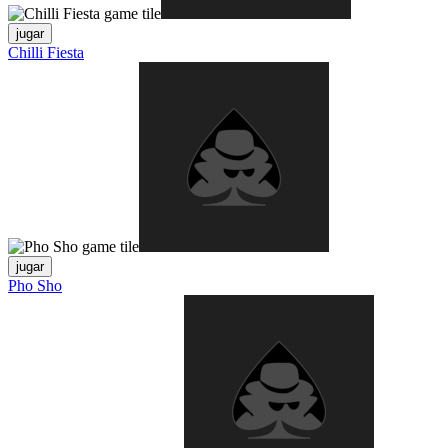
jugar
Chilli Fiesta
jugar
Pho Sho