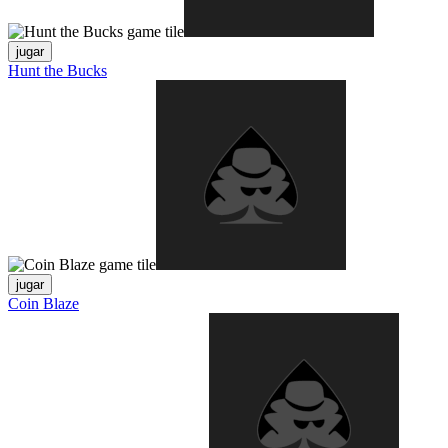
jugar
Hunt the Bucks
jugar
Coin Blaze