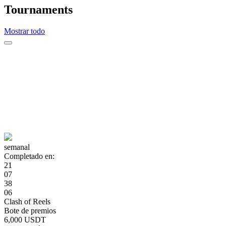
Tournaments
Mostrar todo
semanal
Completado en:
21
07
38
06
Clash of Reels
Bote de premios
6,000 USDT