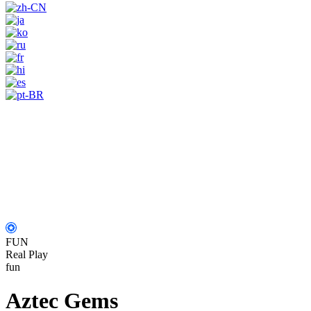
FUN
Real Play
fun
Aztec Gems