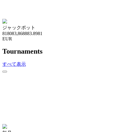
ジャックポット
8
1
8
0
8
3
,
8
6
8
8
8
3
.
8
9
8
1
EUR
Tournaments
すべて表示