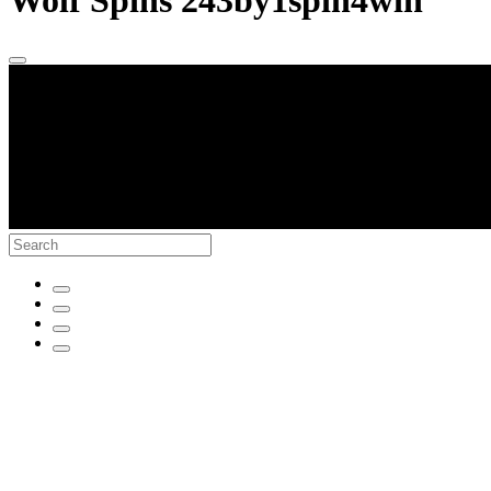
Wolf Spins 243
by
1spin4win