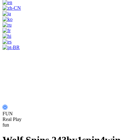
FUN
Real Play
fun