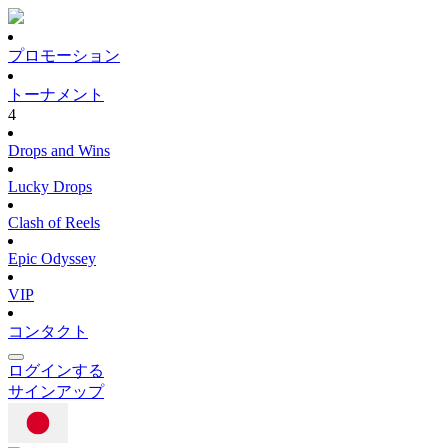
プロモーション
トーナメント
4
Drops and Wins
Lucky Drops
Clash of Reels
Epic Odyssey
VIP
コンタクト
ログインする
サインアップ