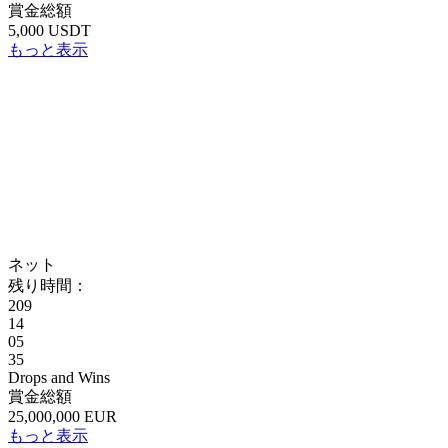
賞金総額
5,000 USDT
もっと表示
ネット
残り時間：
209
14
05
35
Drops and Wins
賞金総額
25,000,000 EUR
もっと表示