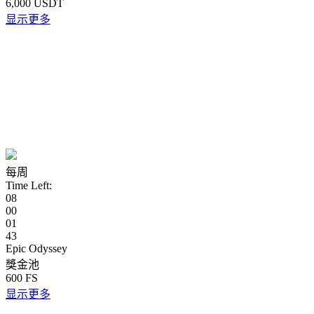
6,000 USDT
显示更多
每周
Time Left:
08
00
01
43
Epic Odyssey
獎金池
600 FS
显示更多