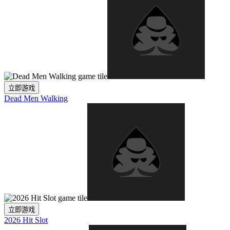
立即游戏
Dead Men Walking
立即游戏
2026 Hit Slot