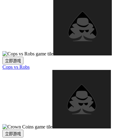
立即游戏
Cops vs Robs
立即游戏