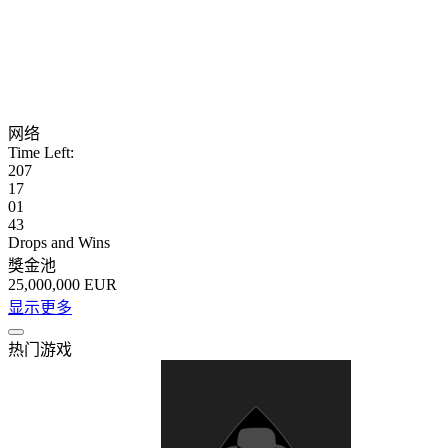
网络
Time Left:
207
17
01
43
Drops and Wins
獎金池
25,000,000 EUR
显示更多
热门游戏