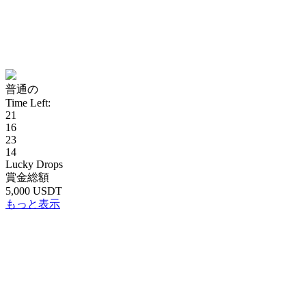
普通の
Time Left:
21
16
23
14
Lucky Drops
賞金総額
5,000 USDT
もっと表示