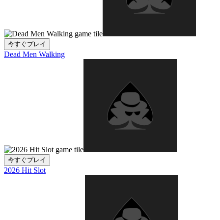
今すぐプレイ
Dead Men Walking
今すぐプレイ
2026 Hit Slot