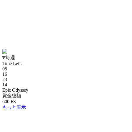
स毎週
Time Left:
05
16
23
14
Epic Odyssey
賞金総額
600 FS
もっと表示