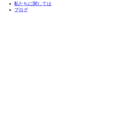
私たちに関しては
ブログ