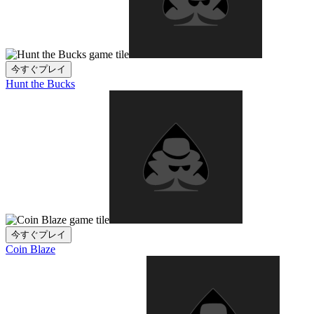
今すぐプレイ
Hunt the Bucks
今すぐプレイ
Coin Blaze