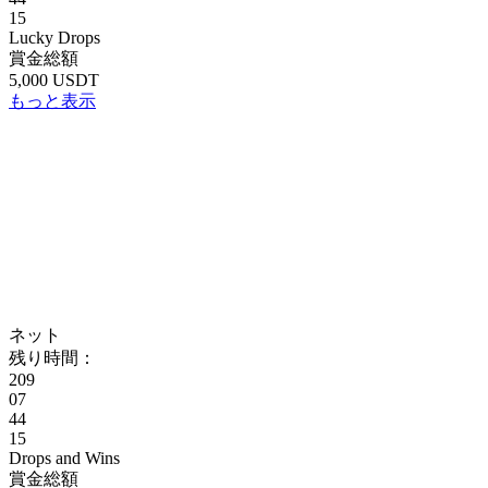
15
Lucky Drops
賞金総額
5,000 USDT
もっと表示
ネット
残り時間：
209
07
44
15
Drops and Wins
賞金総額