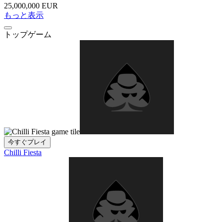
25,000,000 EUR
もっと表示
トップゲーム
今すぐプレイ
Chilli Fiesta