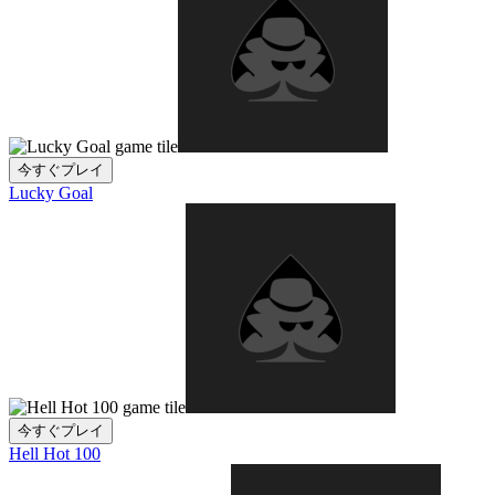
今すぐプレイ
Lucky Goal
今すぐプレイ
Hell Hot 100