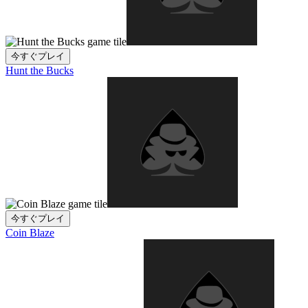
今すぐプレイ
Hunt the Bucks
今すぐプレイ
Coin Blaze