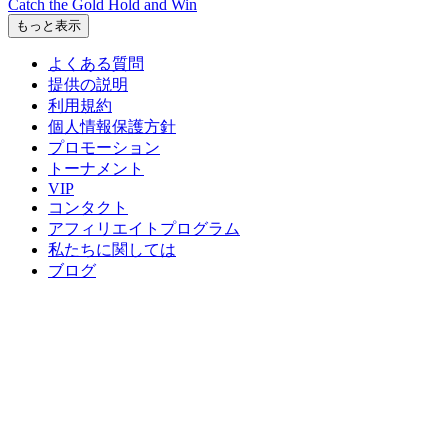
Catch the Gold Hold and Win
もっと表示
よくある質問
提供の説明
利用規約
個人情報保護方針
プロモーション
トーナメント
VIP
コンタクト
アフィリエイトプログラム
私たちに関しては
ブログ