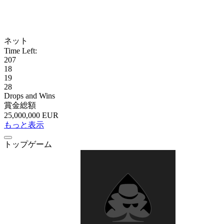
ネット
Time Left:
207
18
19
28
Drops and Wins
賞金総額
25,000,000 EUR
もっと表示
トップゲーム