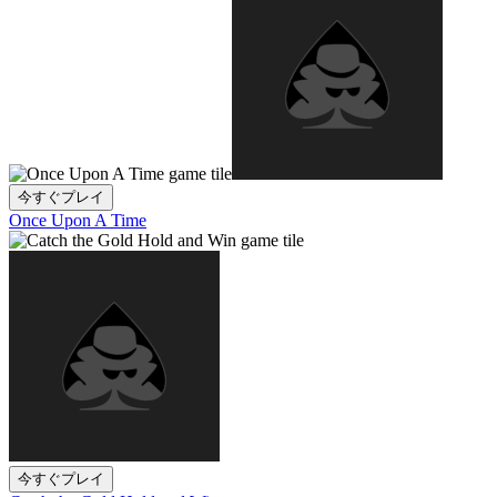
今すぐプレイ
Once Upon A Time
今すぐプレイ