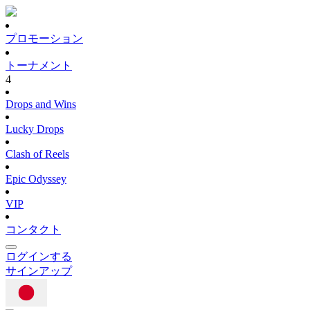
プロモーション
トーナメント
4
Drops and Wins
Lucky Drops
Clash of Reels
Epic Odyssey
VIP
コンタクト
ログインする
サインアップ