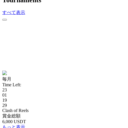
すべて表示
毎月
Time Left:
23
01
19
29
Clash of Reels
賞金総額
6,000 USDT
もっと表示