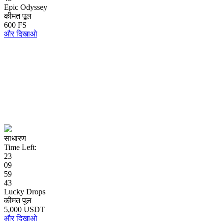
Epic Odyssey
कीमत पूल
600 FS
और दिखाओ
साधारण
Time Left:
23
09
59
43
Lucky Drops
कीमत पूल
5,000 USDT
और दिखाओ