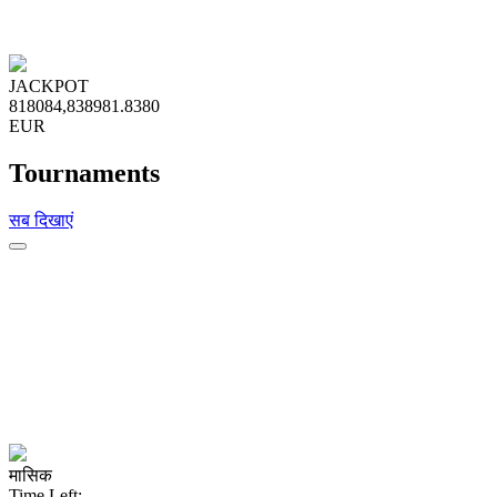
JACKPOT
8
1
8
0
8
4
,
8
3
8
9
8
1
.
8
3
8
0
EUR
Tournaments
सब दिखाएं
मासिक
Time Left: