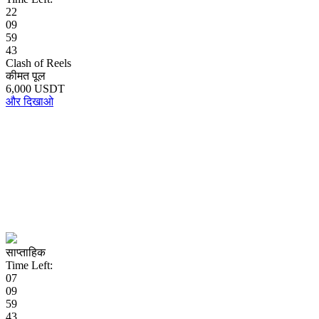
22
09
59
43
Clash of Reels
कीमत पूल
6,000 USDT
और दिखाओ
साप्ताहिक
Time Left:
07
09
59
43