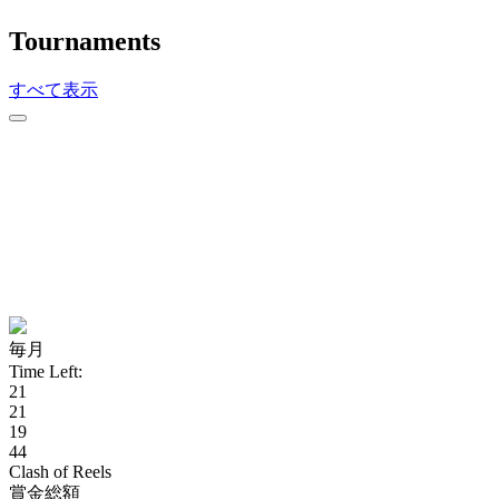
Tournaments
すべて表示
毎月
Time Left:
21
21
19
44
Clash of Reels
賞金総額