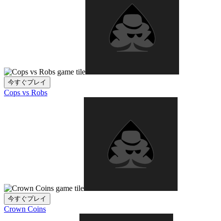
今すぐプレイ
Cops vs Robs
今すぐプレイ
Crown Coins