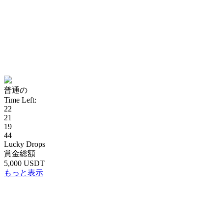
普通の
Time Left:
22
21
19
44
Lucky Drops
賞金総額
5,000 USDT
もっと表示