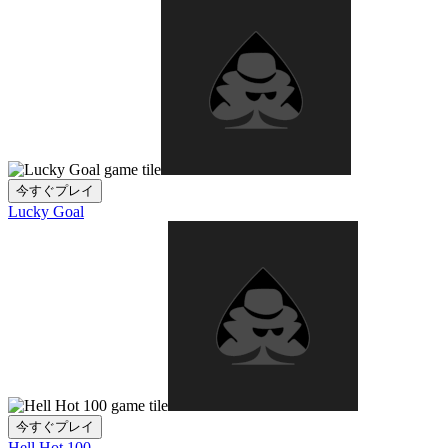
今すぐプレイ
Lucky Goal
今すぐプレイ
Hell Hot 100