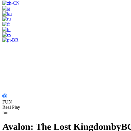
FUN
Real Play
fun
Avalon: The Lost Kingdom
by
B