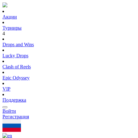
Акции
Турниры
4
Drops and Wins
Lucky Drops
Clash of Reels
Epic Odyssey
VIP
Поддержка
Войти
Регистрация