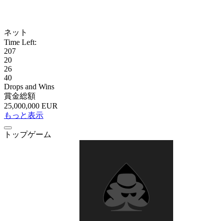
ネット
Time Left:
207
20
26
40
Drops and Wins
賞金総額
25,000,000 EUR
もっと表示
トップゲーム