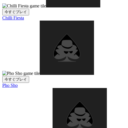
今すぐプレイ
Chilli Fiesta
今すぐプレイ
Pho Sho