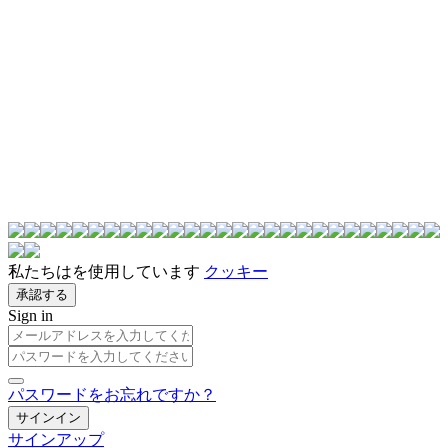
私たちはを使用しています
クッキー
承認する
Sign in
パスワードをお忘れですか？
サインイン
サインアップ