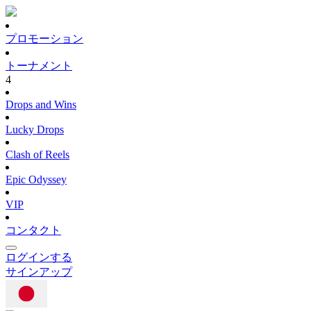
プロモーション
トーナメント
4
Drops and Wins
Lucky Drops
Clash of Reels
Epic Odyssey
VIP
コンタクト
ログインする
サインアップ