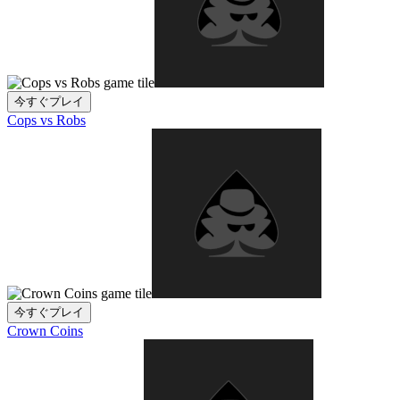
今すぐプレイ
Cops vs Robs
今すぐプレイ
Crown Coins