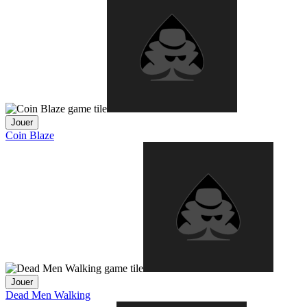
Jouer
Coin Blaze
Jouer
Dead Men Walking