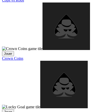
Cops vs Robs
Jouer
Crown Coins
Jouer