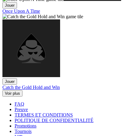
Jouer
Once Upon A Time
Jouer
Catch the Gold Hold and Win
Voir plus
FAQ
Preuve
TERMES ET CONDITIONS
POLITIQUE DE CONFIDENTIALITÉ
Promotions
Tournois