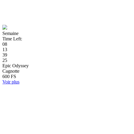
Semaine
Time Left:
08
13
39
25
Epic Odyssey
Cagnotte
600 FS
Voir plus