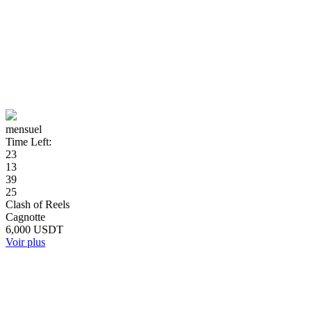
mensuel
Time Left:
23
13
39
25
Clash of Reels
Cagnotte
6,000 USDT
Voir plus