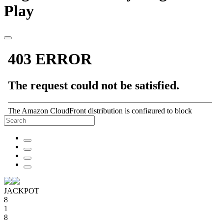
Play
JACKPOT
8
1
8