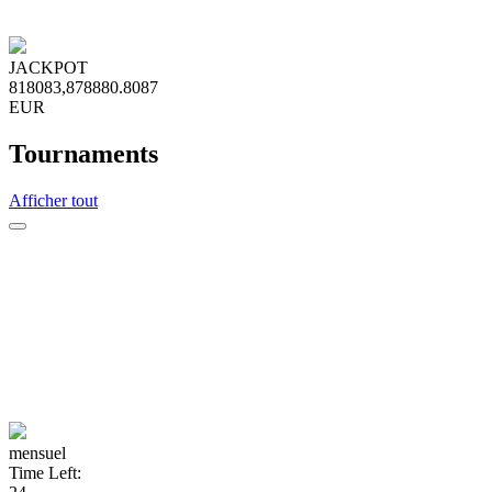
JACKPOT
8
1
8
0
8
3
,
8
7
8
8
8
0
.
8
0
8
7
EUR
Tournaments
Afficher tout
mensuel
Time Left: