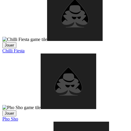
Jouer
Chilli Fiesta
Jouer
Pho Sho