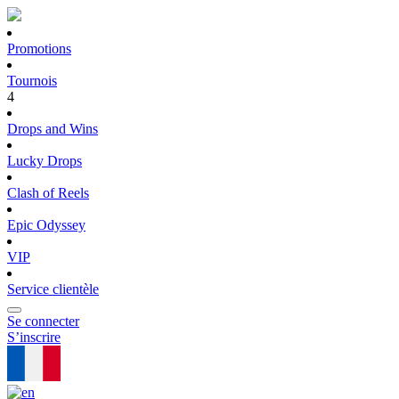
Promotions
Tournois
4
Drops and Wins
Lucky Drops
Clash of Reels
Epic Odyssey
VIP
Service clientèle
Se connecter
S’inscrire