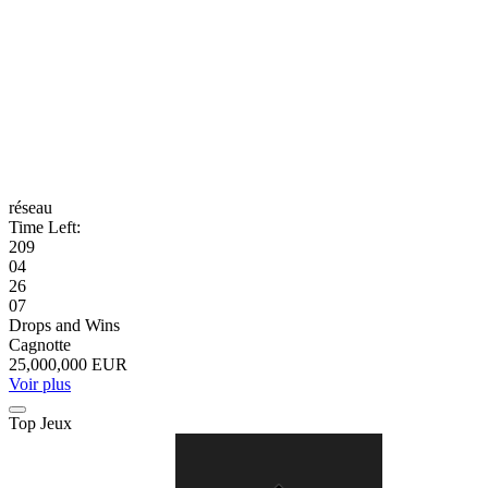
réseau
Time Left:
209
04
26
07
Drops and Wins
Cagnotte
25,000,000 EUR
Voir plus
Top Jeux