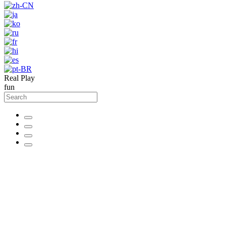
Real Play
fun