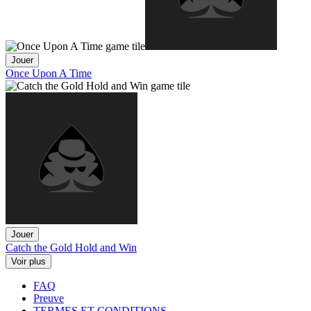
Jouer
Once Upon A Time
Jouer
Catch the Gold Hold and Win
Voir plus
FAQ
Preuve
TERMES ET CONDITIONS