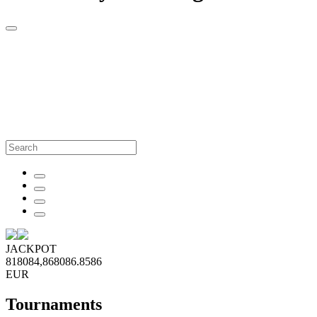
JACKPOT
8
1
8
0
8
4
,
8
6
8
0
8
6
.
8
5
8
6
EUR
Tournaments