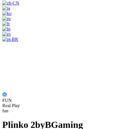
FUN
Real Play
fun
Plinko 2
by
BGaming