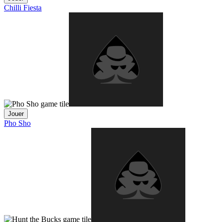
Chilli Fiesta
Jouer
Pho Sho