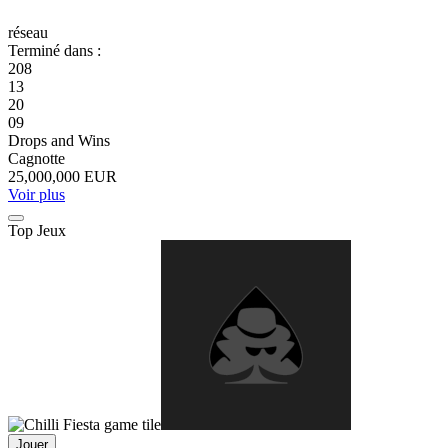
réseau
Terminé dans :
208
13
20
09
Drops and Wins
Cagnotte
25,000,000 EUR
Voir plus
Top Jeux
Jouer