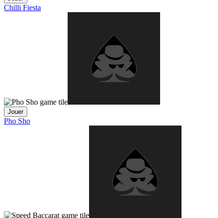
Chilli Fiesta
Jouer
Pho Sho