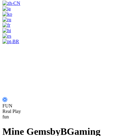
FUN
Real Play
fun
Mine Gems
by
BGaming