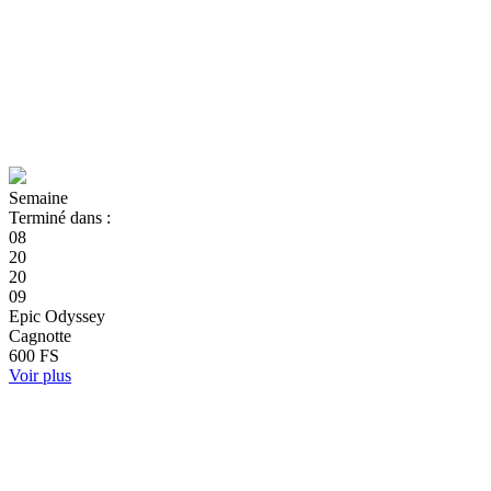
Semaine
Terminé dans :
08
20
20
09
Epic Odyssey
Cagnotte
600 FS
Voir plus