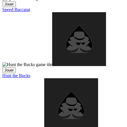
Jouer
Speed Baccarat
Jouer
Hunt the Bucks