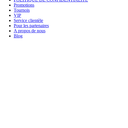
Promotions
Tournois
VIP
Service clientèle
Pour les partenaires
A propos de nous
Blog