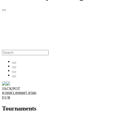
JACKPOT
8
1
8
0
8
3
,
8
9
8
8
8
5
.
8
5
8
6
EUR
Tournaments