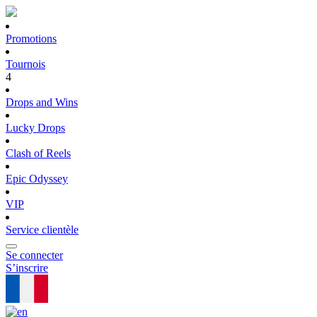
Promotions
Tournois
4
Drops and Wins
Lucky Drops
Clash of Reels
Epic Odyssey
VIP
Service clientèle
Se connecter
S’inscrire