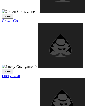
Jouer
Crown Coins
Jouer
Lucky Goal