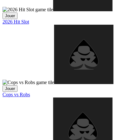
Jouer
2026 Hit Slot
Jouer
Cops vs Robs