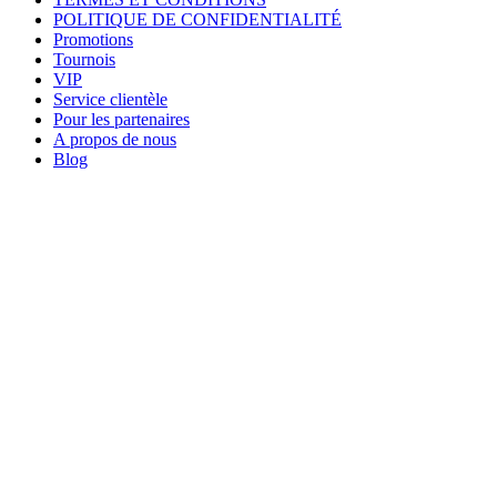
POLITIQUE DE CONFIDENTIALITÉ
Promotions
Tournois
VIP
Service clientèle
Pour les partenaires
A propos de nous
Blog