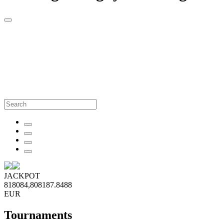
JACKPOT
8
1
8
0
8
4
,
8
0
8
1
8
7
.
8
4
8
8
EUR
Tournaments