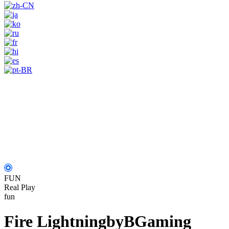
FUN
Real Play
fun
Fire Lightning
by
BGaming