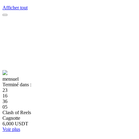
Afficher tout
mensuel
Terminé dans :
23
16
36
05
Clash of Reels
Cagnotte
6,000 USDT
Voir plus