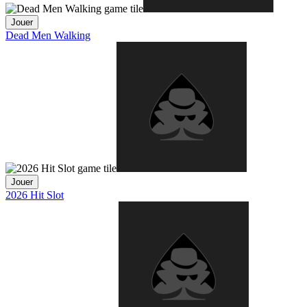
Jouer
Dead Men Walking
Jouer
2026 Hit Slot