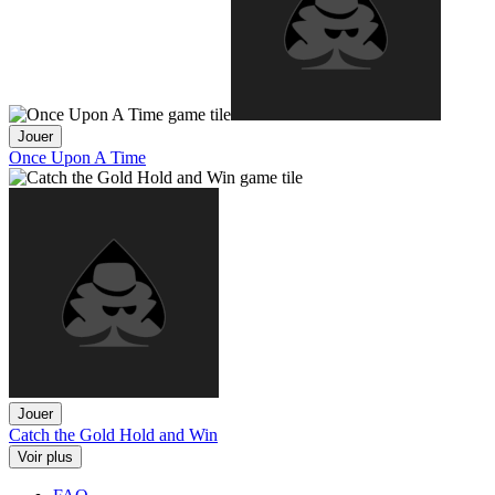
Jouer
Once Upon A Time
Jouer
Catch the Gold Hold and Win
Voir plus