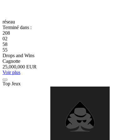
réseau
Terminé dans :
208
02
58
55
Drops and Wins
Cagnotte
25,000,000 EUR
Voir plus
Top Jeux