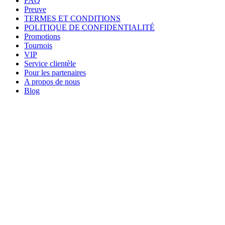
FAQ
Preuve
TERMES ET CONDITIONS
POLITIQUE DE CONFIDENTIALITÉ
Promotions
Tournois
VIP
Service clientèle
Pour les partenaires
A propos de nous
Blog