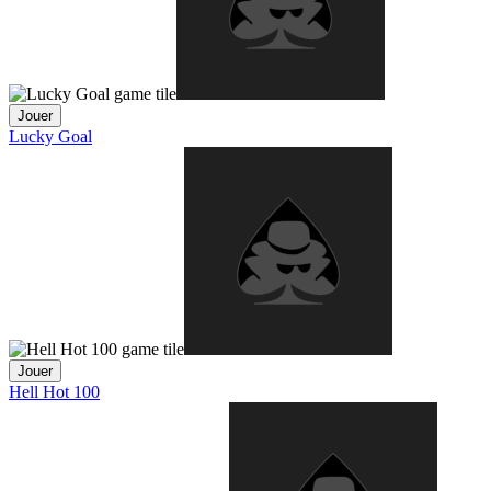
Jouer
Lucky Goal
Jouer
Hell Hot 100