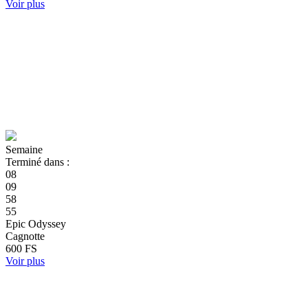
Voir plus
Semaine
Terminé dans :
08
09
58
55
Epic Odyssey
Cagnotte
600 FS
Voir plus