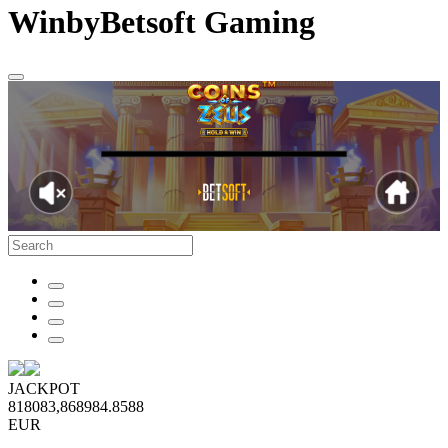
Win
by
Betsoft Gaming
JACKPOT
8
1
8
0
8
3
,
8
6
8
9
8
4
.
8
5
8
8
EUR