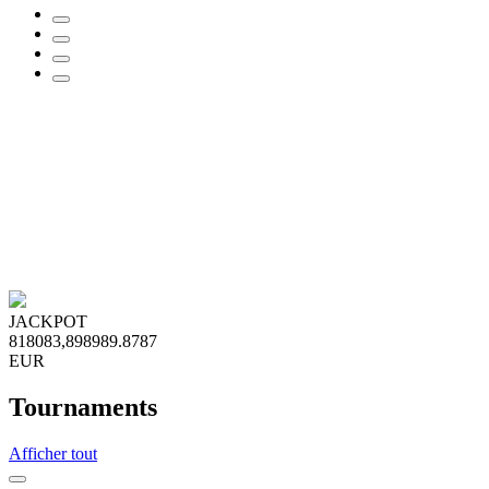
JACKPOT
8
1
8
0
8
3
,
8
9
8
9
8
9
.
8
7
8
7
EUR
Tournaments
Afficher tout