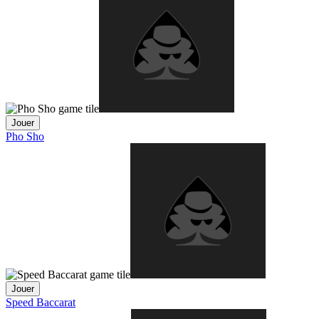
Jouer
Pho Sho
Jouer
Speed Baccarat