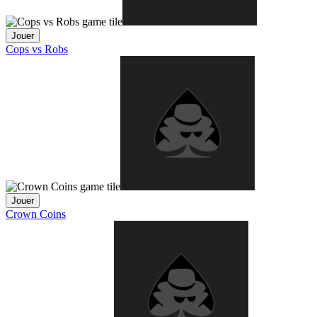
Jouer
Cops vs Robs
Jouer
Crown Coins