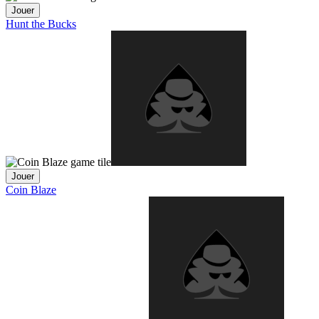
Jouer
Hunt the Bucks
Jouer
Coin Blaze