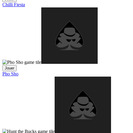
Chilli Fiesta
Jouer
Pho Sho