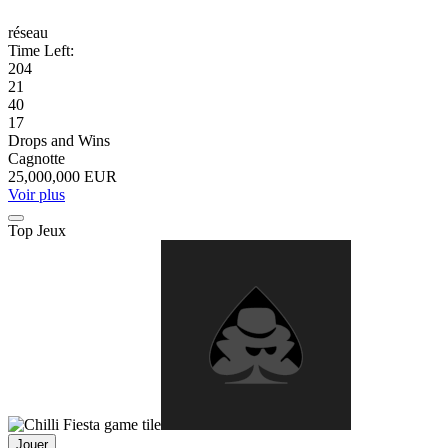
réseau
Time Left:
204
21
40
17
Drops and Wins
Cagnotte
25,000,000 EUR
Voir plus
Top Jeux
Jouer