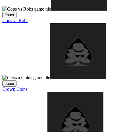
Jouer
Cops vs Robs
Jouer
Crown Coins