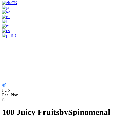
FUN
Real Play
fun
100 Juicy Fruits
by
Spinomenal