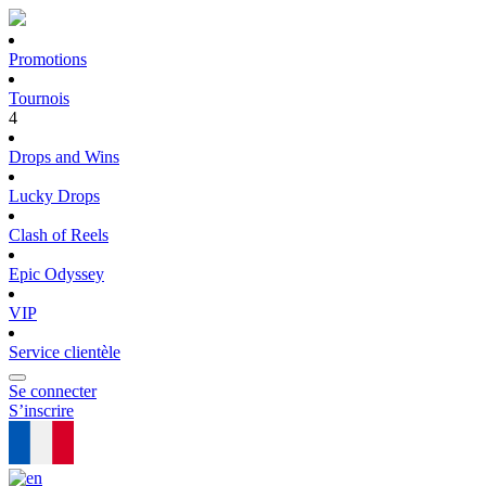
Promotions
Tournois
4
Drops and Wins
Lucky Drops
Clash of Reels
Epic Odyssey
VIP
Service clientèle
Se connecter
S’inscrire