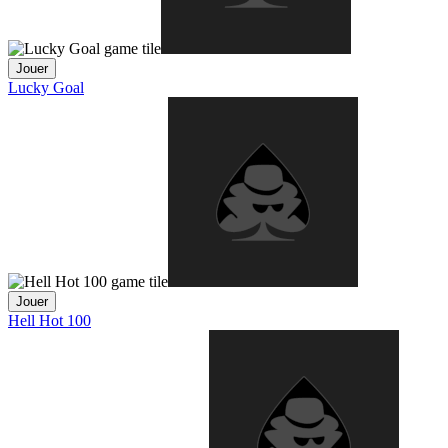
Jouer
Lucky Goal
Jouer
Hell Hot 100