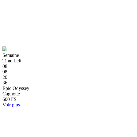
Semaine
Time Left:
08
08
20
36
Epic Odyssey
Cagnotte
600 FS
Voir plus