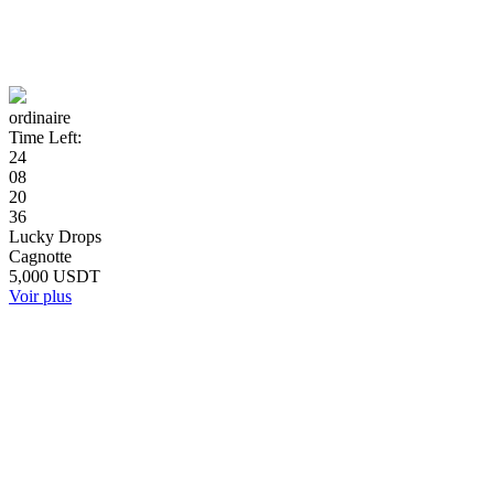
ordinaire
Time Left:
24
08
20
36
Lucky Drops
Cagnotte
5,000 USDT
Voir plus