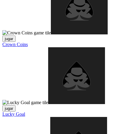
jugar
Crown Coins
jugar
Lucky Goal