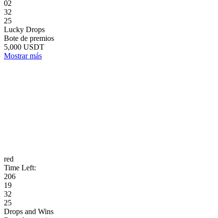
02
32
25
Lucky Drops
Bote de premios
5,000 USDT
Mostrar más
red
Time Left:
206
19
32
25
Drops and Wins