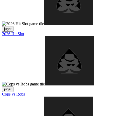
jugar
2026 Hit Slot
jugar
Cops vs Robs