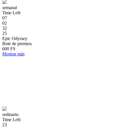
semanal
Time Left:
07
02
32
25
Epic Odyssey
Bote de premios
600 FS
Mostrar más
ordinario
Time Left:
23