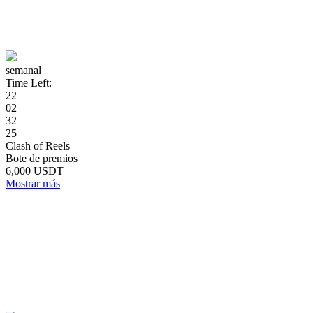
semanal
Time Left:
22
02
32
25
Clash of Reels
Bote de premios
6,000 USDT
Mostrar más