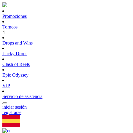
Promociones
Torneos
4
Drops and Wins
Lucky Drops
Clash of Reels
Epic Odyssey
VIP
Servicio de asistencia
iniciar sesión
registrarse