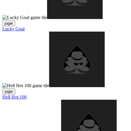
jugar
Lucky Goal
jugar
Hell Hot 100