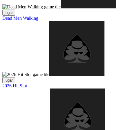
jugar
Dead Men Walking
jugar
2026 Hit Slot