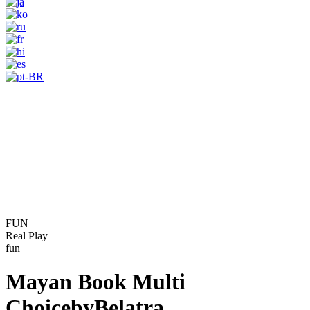
FUN
Real Play
fun
Mayan Book Multi
Choice
by
Belatra