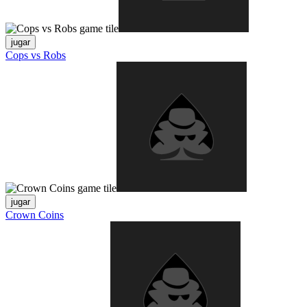
jugar
Cops vs Robs
jugar
Crown Coins