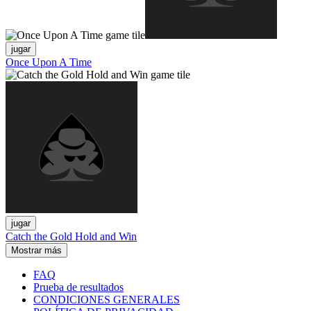
jugar
Once Upon A Time
jugar
Catch the Gold Hold and Win
Mostrar más
FAQ
Prueba de resultados
CONDICIONES GENERALES