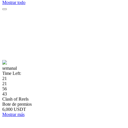
Mostrar todo
semanal
Time Left:
21
21
56
43
Clash of Reels
Bote de premios
6,000 USDT
Mostrar más