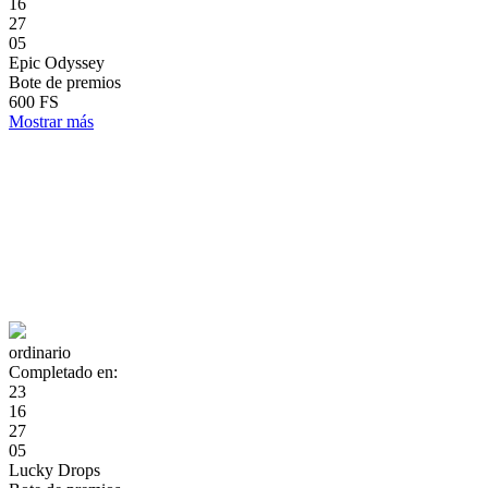
16
27
05
Epic Odyssey
Bote de premios
600 FS
Mostrar más
ordinario
Completado en:
23
16
27
05
Lucky Drops