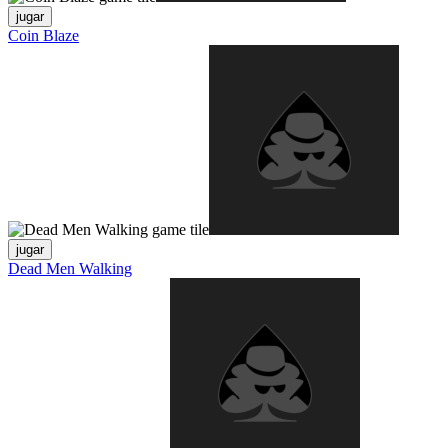
jugar
Coin Blaze
jugar
Dead Men Walking