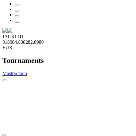
JACKPOT
8
1
8
0
8
4
,
8
3
8
2
8
2
.
8
9
8
0
EUR
Tournaments
Mostrar todo