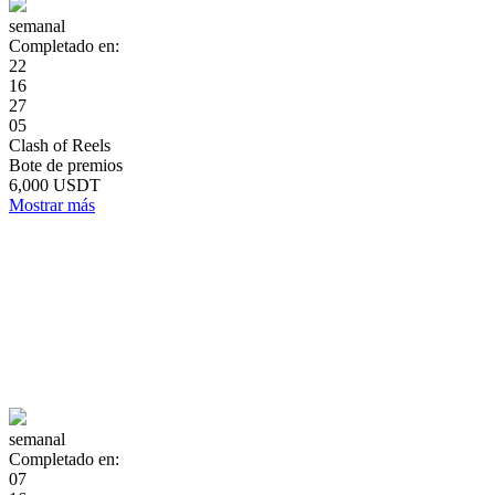
semanal
Completado en:
22
16
27
05
Clash of Reels
Bote de premios
6,000 USDT
Mostrar más
semanal
Completado en:
07