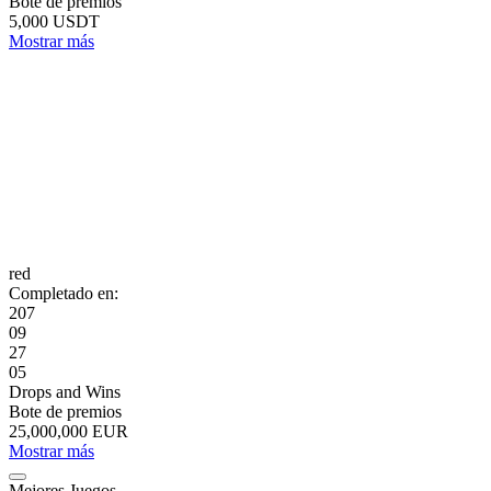
Bote de premios
5,000 USDT
Mostrar más
red
Completado en:
207
09
27
05
Drops and Wins
Bote de premios
25,000,000 EUR
Mostrar más
Mejores Juegos