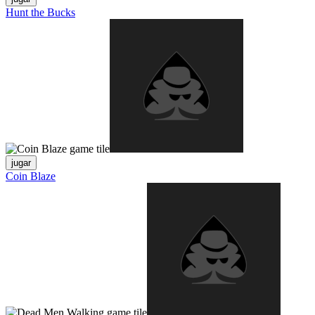
Hunt the Bucks
jugar
Coin Blaze