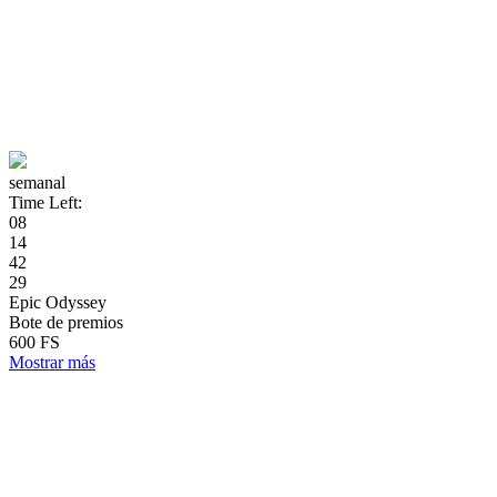
semanal
Time Left:
08
14
42
29
Epic Odyssey
Bote de premios
600 FS
Mostrar más