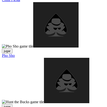
jugar
Pho Sho
jugar