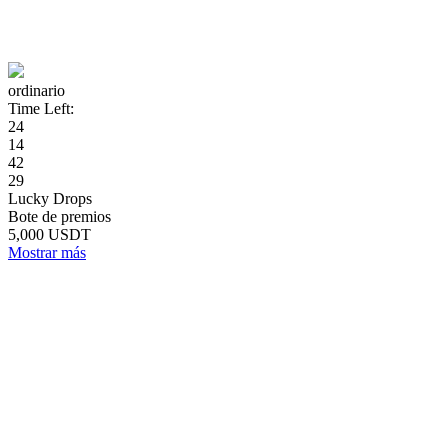
ordinario
Time Left:
24
14
42
29
Lucky Drops
Bote de premios
5,000 USDT
Mostrar más