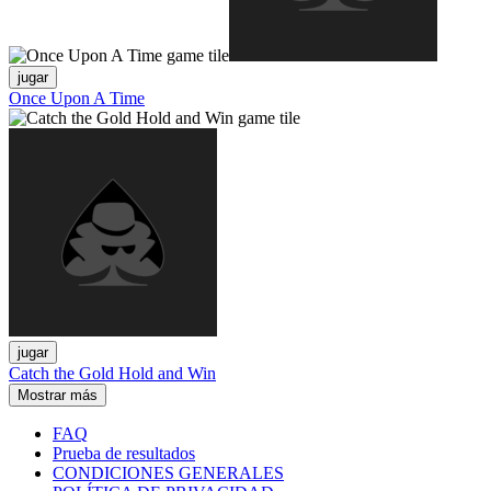
jugar
Once Upon A Time
jugar
Catch the Gold Hold and Win
Mostrar más
FAQ
Prueba de resultados
CONDICIONES GENERALES