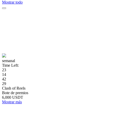
Mostrar todo
semanal
Time Left:
23
14
42
29
Clash of Reels
Bote de premios
6,000 USDT
Mostrar más