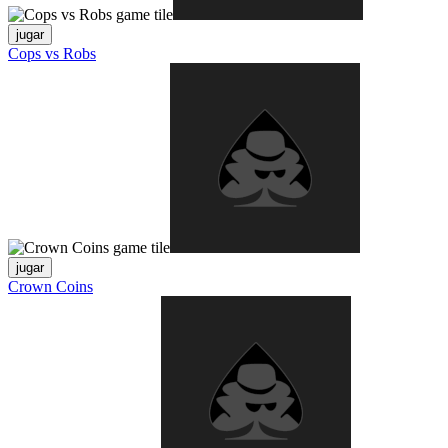
jugar
Cops vs Robs
jugar
Crown Coins