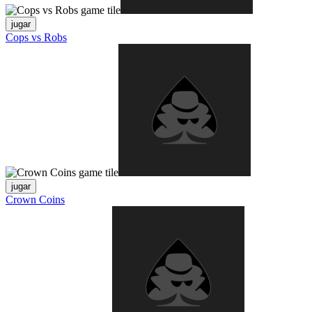
jugar
Cops vs Robs
jugar
Crown Coins