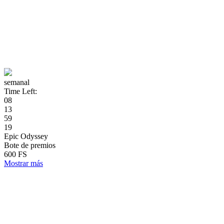
semanal
Time Left:
08
13
59
19
Epic Odyssey
Bote de premios
600 FS
Mostrar más