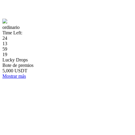
ordinario
Time Left:
24
13
59
19
Lucky Drops
Bote de premios
5,000 USDT
Mostrar más