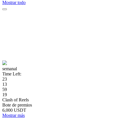
Mostrar todo
semanal
Time Left:
23
13
59
19
Clash of Reels
Bote de premios
6,000 USDT
Mostrar más