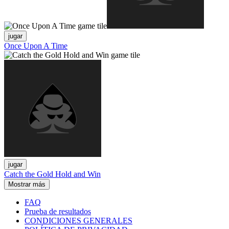
jugar
Once Upon A Time
jugar
Catch the Gold Hold and Win
Mostrar más
FAQ
Prueba de resultados
CONDICIONES GENERALES