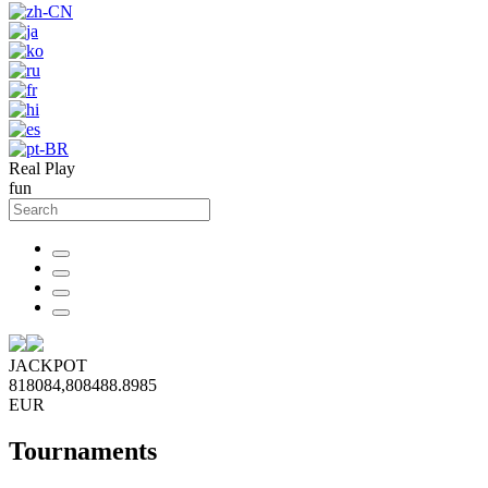
Real Play
fun
JACKPOT
8
1
8
0
8
4
,
8
0
8
4
8
8
.
8
9
8
5
EUR
Tournaments