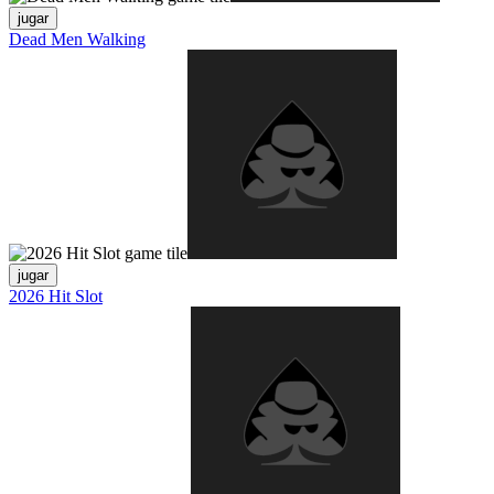
jugar
Dead Men Walking
jugar
2026 Hit Slot