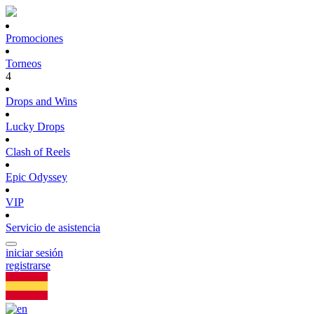
Promociones
Torneos
4
Drops and Wins
Lucky Drops
Clash of Reels
Epic Odyssey
VIP
Servicio de asistencia
iniciar sesión
registrarse