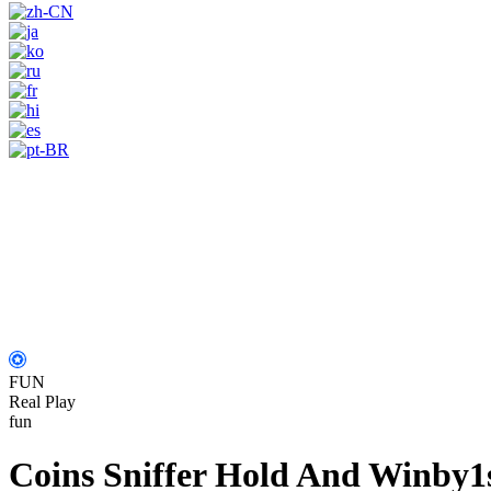
FUN
Real Play
fun
Coins Sniffer Hold And Win
by
1