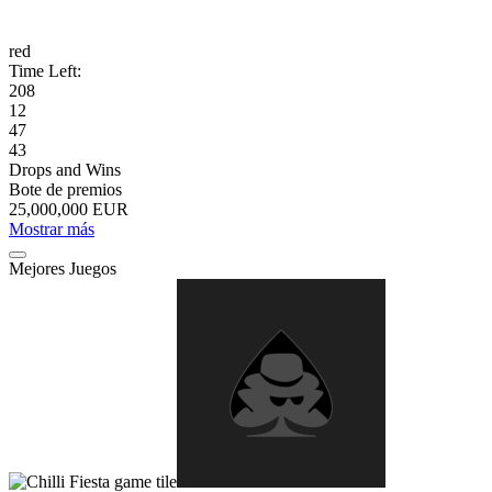
red
Time Left:
208
12
47
43
Drops and Wins
Bote de premios
25,000,000 EUR
Mostrar más
Mejores Juegos