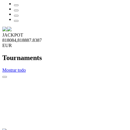
JACKPOT
8
1
8
0
8
4
,
8
1
8
8
8
7
.
8
3
8
7
EUR
Tournaments
Mostrar todo