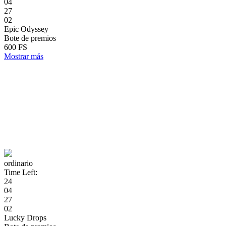
04
27
02
Epic Odyssey
Bote de premios
600 FS
Mostrar más
ordinario
Time Left:
24
04
27
02
Lucky Drops