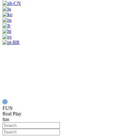
FUN
Real Play
fun