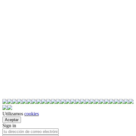
Utilizamos
cookies
Aceptar
Sign in