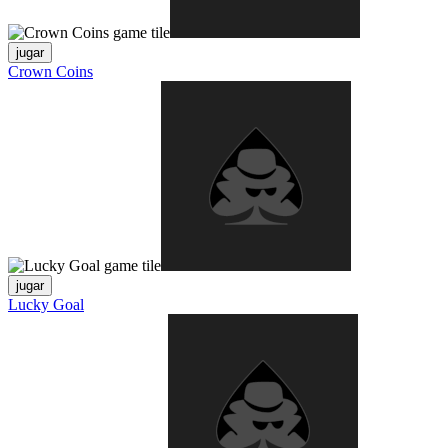
jugar
Crown Coins
jugar
Lucky Goal