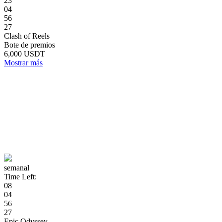
23
04
56
27
Clash of Reels
Bote de premios
6,000 USDT
Mostrar más
semanal
Time Left:
08
04
56
27
Epic Odyssey