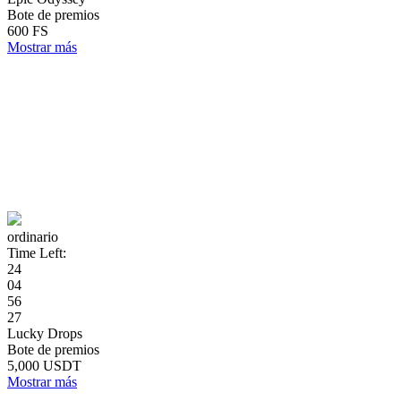
Bote de premios
600 FS
Mostrar más
ordinario
Time Left:
24
04
56
27
Lucky Drops
Bote de premios
5,000 USDT
Mostrar más