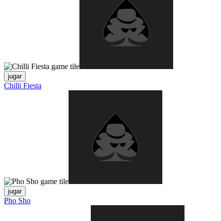
jugar
Chilli Fiesta
jugar
Pho Sho