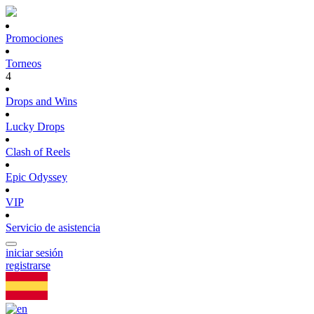
Promociones
Torneos
4
Drops and Wins
Lucky Drops
Clash of Reels
Epic Odyssey
VIP
Servicio de asistencia
iniciar sesión
registrarse