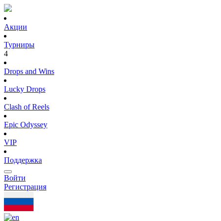
Акции
Турниры
4
Drops and Wins
Lucky Drops
Clash of Reels
Epic Odyssey
VIP
Поддержка
Войти
Регистрация