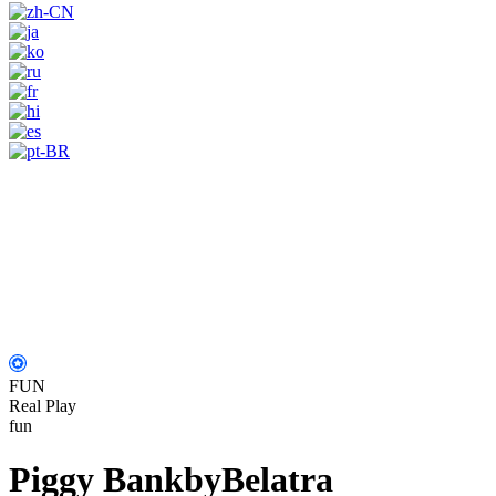
FUN
Real Play
fun
Piggy Bank
by
Belatra