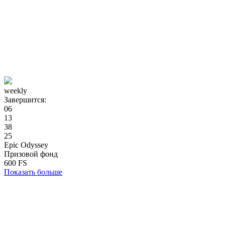
weekly
Завершится:
06
13
38
25
Epic Odyssey
Призовой фонд
600 FS
Показать больше